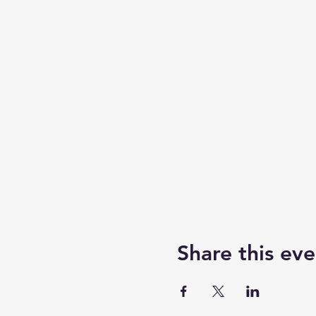
Share this eve