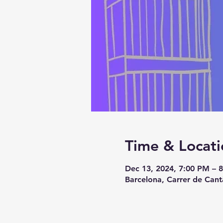
Time & Locati
Dec 13, 2024, 7:00 PM – 
Barcelona, Carrer de Cant