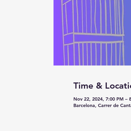
Time & Locati
Nov 22, 2024, 7:00 PM – 
Barcelona, Carrer de Cant