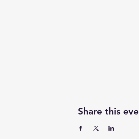
Share this eve