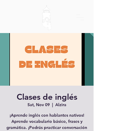
Clases de inglés
Sat, Nov 09
  |  
Alzira
¡Aprende inglés con hablantes nativos!
Aprende vocabulario básico, frases y
gramática. ¡Podrás practicar conversación