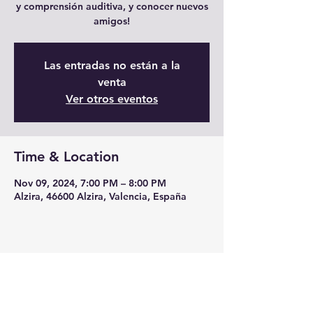
y comprensión auditiva, y conocer nuevos
amigos!
Las entradas no están a la
venta
Ver otros eventos
Time & Location
Nov 09, 2024, 7:00 PM – 8:00 PM
Alzira, 46600 Alzira, Valencia, España
Share this event