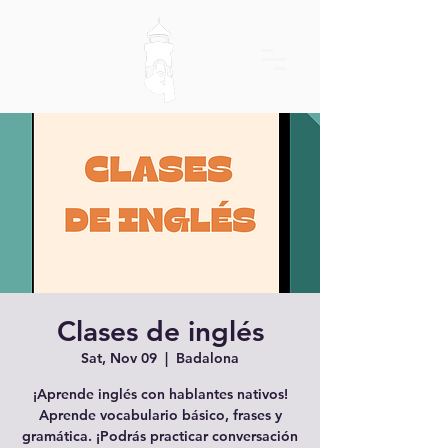
Clases de inglés
Sat, Nov 09
  |  
Badalona
¡Aprende inglés con hablantes nativos!
Aprende vocabulario básico, frases y
gramática. ¡Podrás practicar conversación