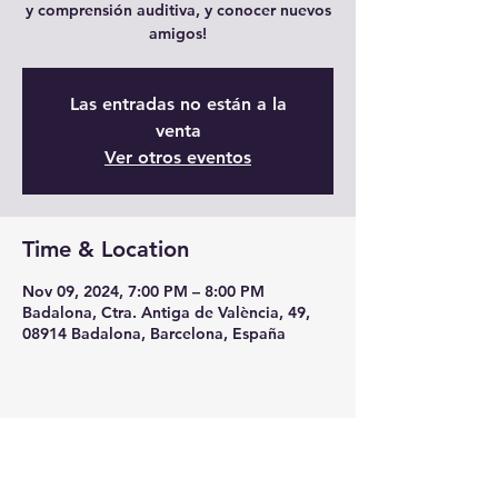
y comprensión auditiva, y conocer nuevos
amigos!
Las entradas no están a la
venta
Ver otros eventos
Time & Location
Nov 09, 2024, 7:00 PM – 8:00 PM
Badalona, Ctra. Antiga de València, 49,
08914 Badalona, Barcelona, España
Share this event