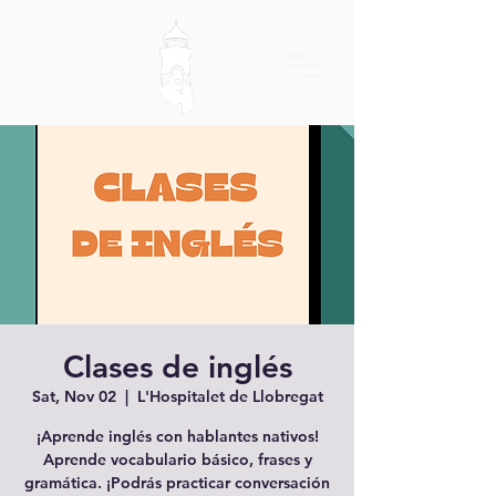
Clases de inglés
Sat, Nov 02
  |  
L'Hospitalet de Llobregat
¡Aprende inglés con hablantes nativos!
Aprende vocabulario básico, frases y
gramática. ¡Podrás practicar conversación