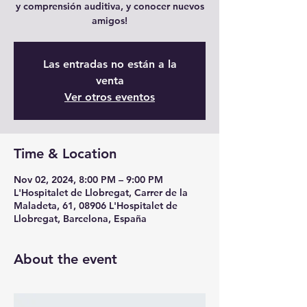
y comprensión auditiva, y conocer nuevos
amigos!
Las entradas no están a la
venta
Ver otros eventos
Time & Location
Nov 02, 2024, 8:00 PM – 9:00 PM
L'Hospitalet de Llobregat, Carrer de la
Maladeta, 61, 08906 L'Hospitalet de
Llobregat, Barcelona, España
About the event