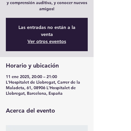
y comprensión auditiva, y conocer nuevos
amigos!
Las entradas no están a la
venta
Ver otros eventos
Horario y ubicación
11 ene 2025, 20:00 – 21:00
L'Hospitalet de Llobregat, Carrer de la
Maladeta, 61, 08906 L'Hospitalet de
Llobregat, Barcelona, España
Acerca del evento