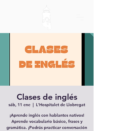
Clases de inglés
sáb, 11 ene
  |  
L'Hospitalet de Llobregat
¡Aprende inglés con hablantes nativos!
Aprende vocabulario básico, frases y
gramática. ¡Podrás practicar conversación