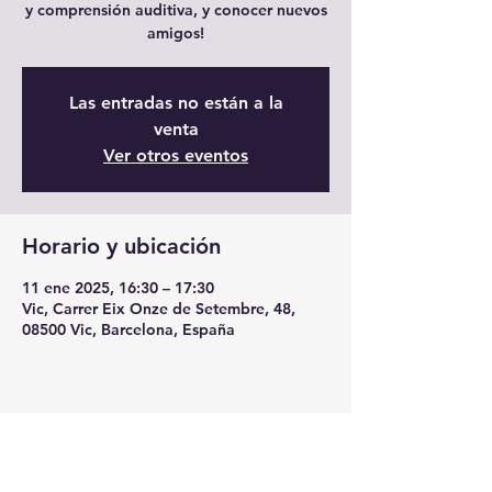
y comprensión auditiva, y conocer nuevos
amigos!
Las entradas no están a la
venta
Ver otros eventos
Horario y ubicación
11 ene 2025, 16:30 – 17:30
Vic, Carrer Eix Onze de Setembre, 48,
08500 Vic, Barcelona, España
Compartir este evento