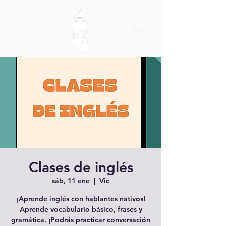
Clases de inglés
sáb, 11 ene
  |  
Vic
¡Aprende inglés con hablantes nativos!
Aprende vocabulario básico, frases y
gramática. ¡Podrás practicar conversación