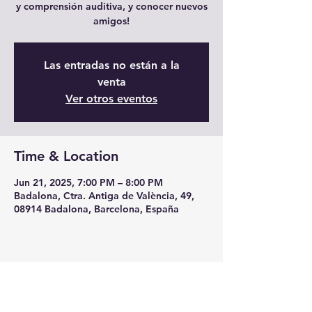
y comprensión auditiva, y conocer nuevos
amigos!
Las entradas no están a la
venta
Ver otros eventos
Time & Location
Jun 21, 2025, 7:00 PM – 8:00 PM
Badalona, Ctra. Antiga de València, 49,
08914 Badalona, Barcelona, España
Share this event