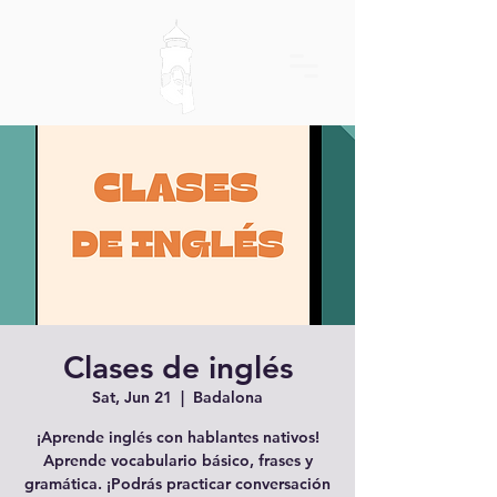
Clases de inglés
Sat, Jun 21
  |  
Badalona
¡Aprende inglés con hablantes nativos!
Aprende vocabulario básico, frases y
gramática. ¡Podrás practicar conversación