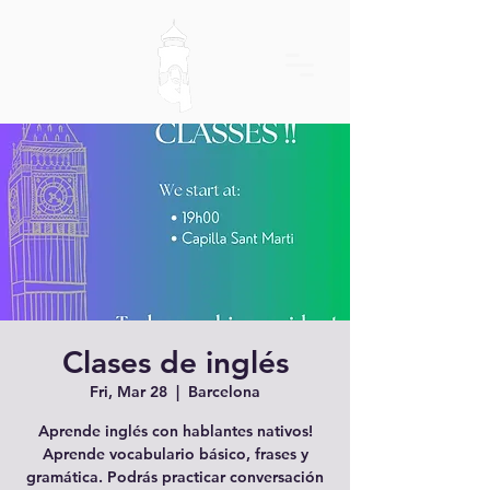
Clases de inglés
Fri, Mar 28
  |  
Barcelona
Aprende inglés con hablantes nativos!
Aprende vocabulario básico, frases y
gramática. Podrás practicar conversación