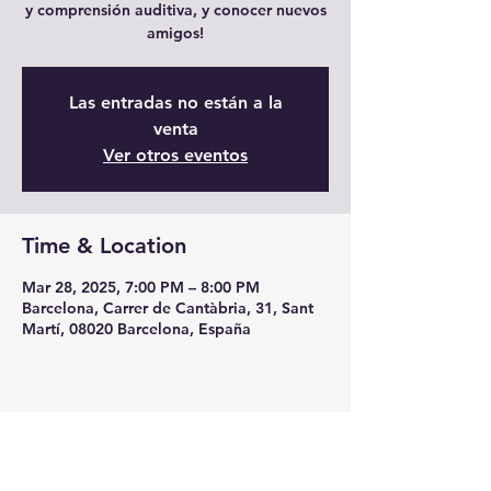
y comprensión auditiva, y conocer nuevos
amigos!
Las entradas no están a la
venta
Ver otros eventos
Time & Location
Mar 28, 2025, 7:00 PM – 8:00 PM
Barcelona, Carrer de Cantàbria, 31, Sant
Martí, 08020 Barcelona, España
Share this event