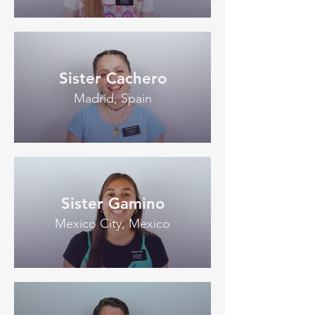
Sister Cachero
Madrid, Spain
Sister Gamino
Mexico City, Mexico