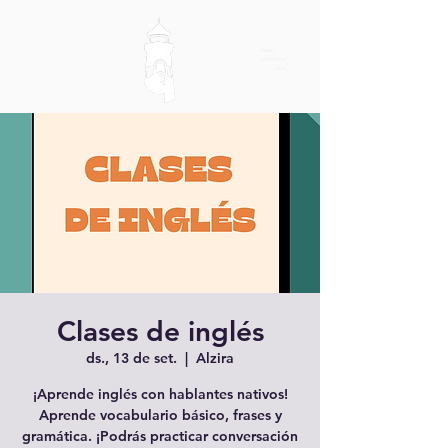
Clases de inglés
ds., 13 de set.
  |  
Alzira
¡Aprende inglés con hablantes nativos!
Aprende vocabulario básico, frases y
gramática. ¡Podrás practicar conversación