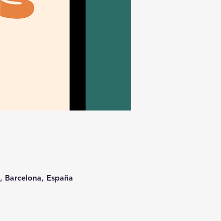
t, Barcelona, España