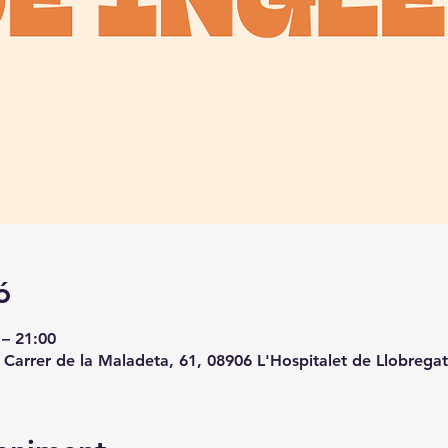
ó
 – 21:00
, Carrer de la Maladeta, 61, 08906 L'Hospitalet de Llobrega