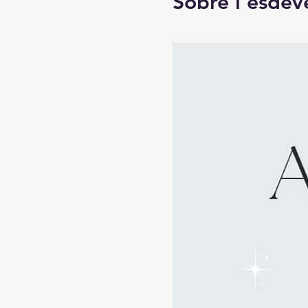
Sobre l'esde