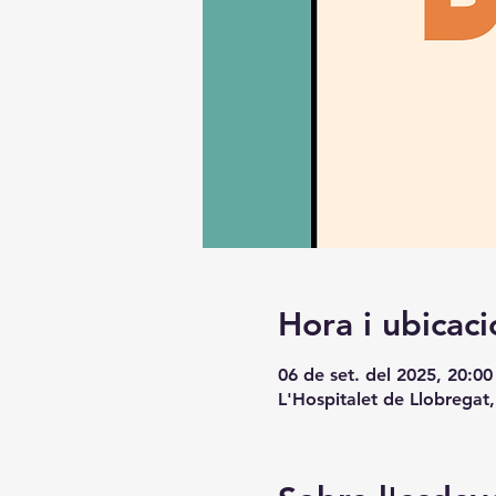
Hora i ubicaci
06 de set. del 2025, 20:00
L'Hospitalet de Llobregat