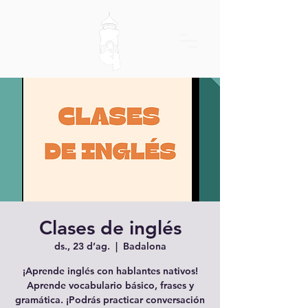
Clases de inglés
ds., 23 d’ag.
  |  
Badalona
¡Aprende inglés con hablantes nativos!
Aprende vocabulario básico, frases y
gramática. ¡Podrás practicar conversación