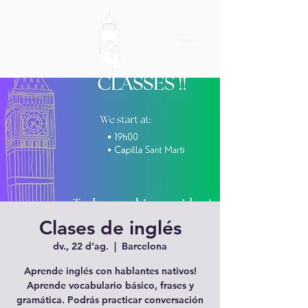
Clases de inglés
dv., 22 d’ag.
  |  
Barcelona
Aprende inglés con hablantes nativos!
Aprende vocabulario básico, frases y
gramática. Podrás practicar conversación