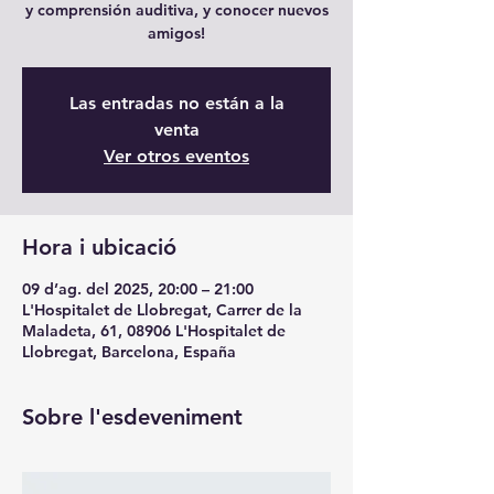
y comprensión auditiva, y conocer nuevos
amigos!
Las entradas no están a la
venta
Ver otros eventos
Hora i ubicació
09 d’ag. del 2025, 20:00 – 21:00
L'Hospitalet de Llobregat, Carrer de la
Maladeta, 61, 08906 L'Hospitalet de
Llobregat, Barcelona, España
Sobre l'esdeveniment