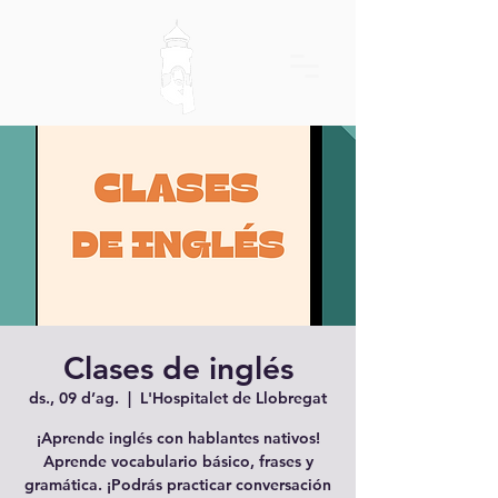
Clases de inglés
ds., 09 d’ag.
  |  
L'Hospitalet de Llobregat
¡Aprende inglés con hablantes nativos!
Aprende vocabulario básico, frases y
gramática. ¡Podrás practicar conversación