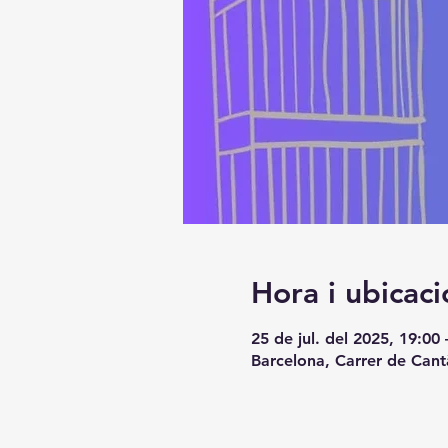
Hora i ubicaci
25 de jul. del 2025, 19:00 
Barcelona, Carrer de Cant