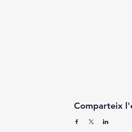
Comparteix l