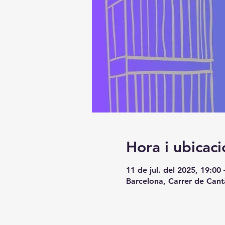
Hora i ubicaci
11 de jul. del 2025, 19:00 
Barcelona, Carrer de Cant