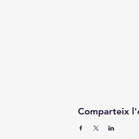
Comparteix l