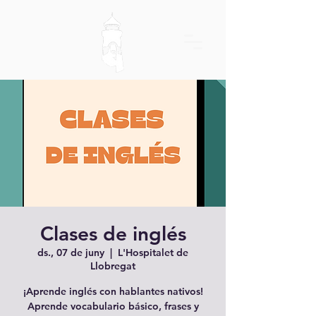
Clases de inglés
ds., 07 de juny
  |  
L'Hospitalet de
Llobregat
¡Aprende inglés con hablantes nativos!
Aprende vocabulario básico, frases y