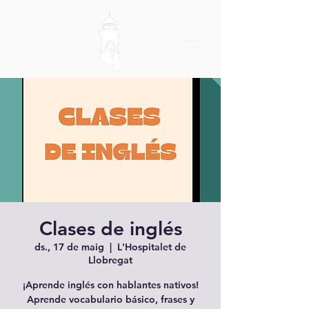
Clases de inglés
ds., 17 de maig
  |  
L'Hospitalet de
Llobregat
¡Aprende inglés con hablantes nativos!
Aprende vocabulario básico, frases y