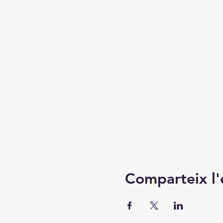
Comparteix l