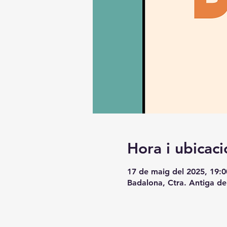
Hora i ubicaci
17 de maig del 2025, 19:0
Badalona, Ctra. Antiga de