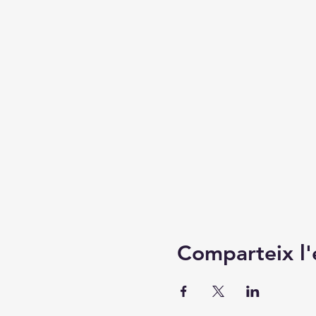
Comparteix l