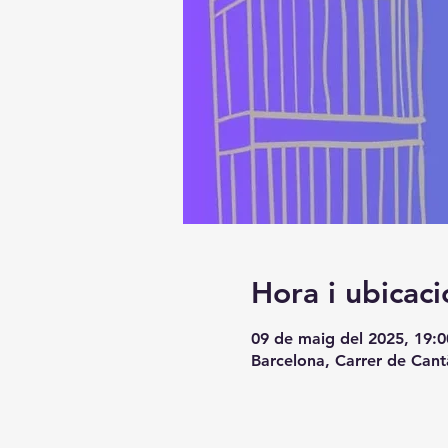
Hora i ubicaci
09 de maig del 2025, 19:0
Barcelona, Carrer de Cant