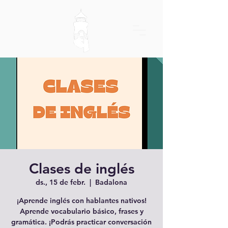
Clases de inglés
ds., 15 de febr.
  |  
Badalona
¡Aprende inglés con hablantes nativos!
Aprende vocabulario básico, frases y
gramática. ¡Podrás practicar conversación