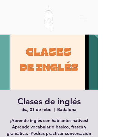
Clases de inglés
ds., 01 de febr.
  |  
Badalona
¡Aprende inglés con hablantes nativos!
Aprende vocabulario básico, frases y
gramática. ¡Podrás practicar conversación