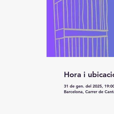
Hora i ubicaci
31 de gen. del 2025, 19:0
Barcelona, Carrer de Cant