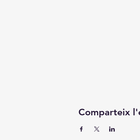
Comparteix l