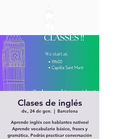
Clases de inglés
dv., 24 de gen.
  |  
Barcelona
Aprende inglés con hablantes nativos!
Aprende vocabulario básico, frases y
gramática. Podrás practicar conversación