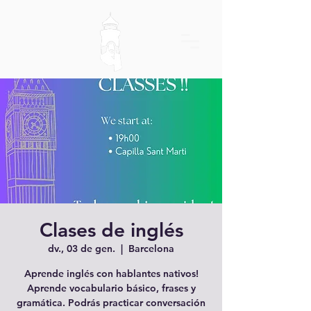
Clases de inglés
dv., 03 de gen.
  |  
Barcelona
Aprende inglés con hablantes nativos!
Aprende vocabulario básico, frases y
gramática. Podrás practicar conversación