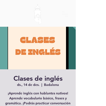
Clases de inglés
ds., 14 de des.
  |  
Badalona
¡Aprende inglés con hablantes nativos!
Aprende vocabulario básico, frases y
gramática. ¡Podrás practicar conversación