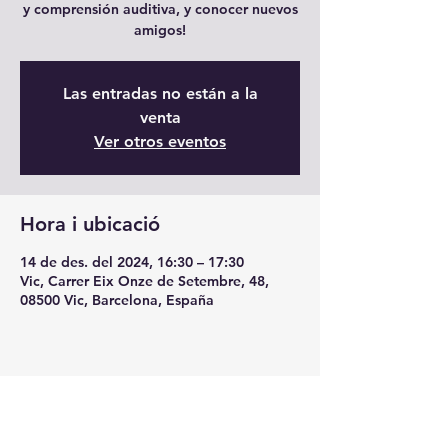
y comprensión auditiva, y conocer nuevos
amigos!
Las entradas no están a la
venta
Ver otros eventos
Hora i ubicació
14 de des. del 2024, 16:30 – 17:30
Vic, Carrer Eix Onze de Setembre, 48,
08500 Vic, Barcelona, España
Comparteix l'esdeveniment