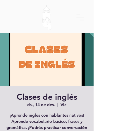
Clases de inglés
ds., 14 de des.
  |  
Vic
¡Aprende inglés con hablantes nativos!
Aprende vocabulario básico, frases y
gramática. ¡Podrás practicar conversación