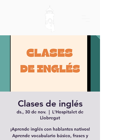
Clases de inglés
ds., 30 de nov.
  |  
L'Hospitalet de
Llobregat
¡Aprende inglés con hablantes nativos!
Aprende vocabulario básico, frases y