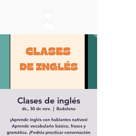
Clases de inglés
ds., 30 de nov.
  |  
Badalona
¡Aprende inglés con hablantes nativos!
Aprende vocabulario básico, frases y
gramática. ¡Podrás practicar conversación