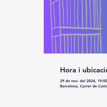
Hora i ubicaci
29 de nov. del 2024, 19:00
Barcelona, Carrer de Cant