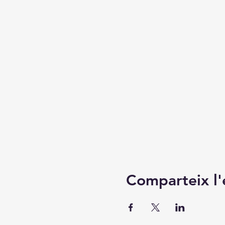
Comparteix l