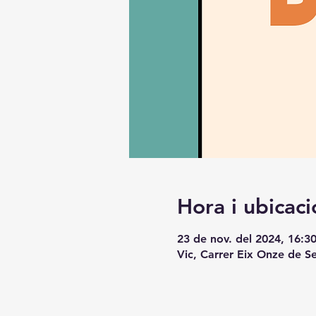
Hora i ubicaci
23 de nov. del 2024, 16:30
Vic, Carrer Eix Onze de S