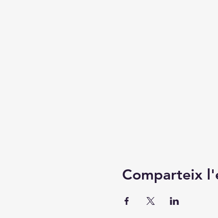
Comparteix l