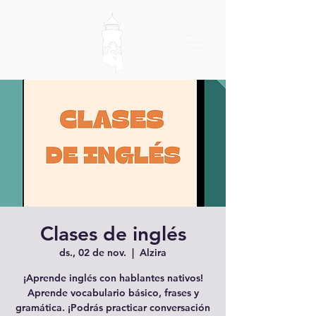
Clases de inglés
ds., 02 de nov.
  |  
Alzira
¡Aprende inglés con hablantes nativos!
Aprende vocabulario básico, frases y
gramática. ¡Podrás practicar conversación