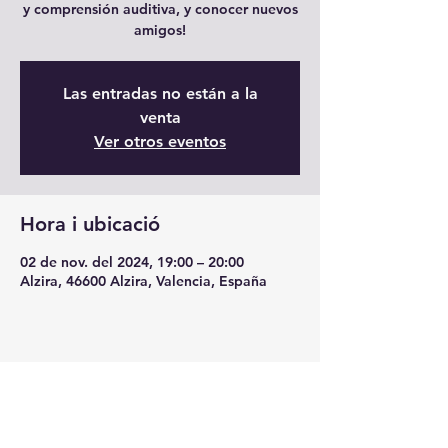
y comprensión auditiva, y conocer nuevos
amigos!
Las entradas no están a la
venta
Ver otros eventos
Hora i ubicació
02 de nov. del 2024, 19:00 – 20:00
Alzira, 46600 Alzira, Valencia, España
Comparteix l'esdeveniment