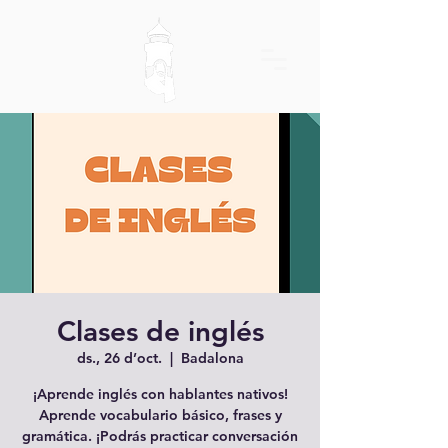
Clases de inglés
ds., 26 d’oct.
  |  
Badalona
¡Aprende inglés con hablantes nativos!
Aprende vocabulario básico, frases y
gramática. ¡Podrás practicar conversación