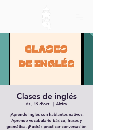
Clases de inglés
ds., 19 d’oct.
  |  
Alzira
¡Aprende inglés con hablantes nativos!
Aprende vocabulario básico, frases y
gramática. ¡Podrás practicar conversación