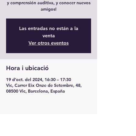
y comprensión auditiva, y conocer nuevos
amigos!
Las entradas no están a la
venta
Ver otros eventos
Hora i ubicació
19 d’oct. del 2024, 16:30 – 17:30
Vic, Carrer Eix Onze de Setembre, 48,
08500 Vic, Barcelona, España
Comparteix l'esdeveniment