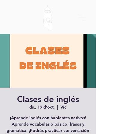
Clases de inglés
ds., 19 d’oct.
  |  
Vic
¡Aprende inglés con hablantes nativos!
Aprende vocabulario básico, frases y
gramática. ¡Podrás practicar conversación