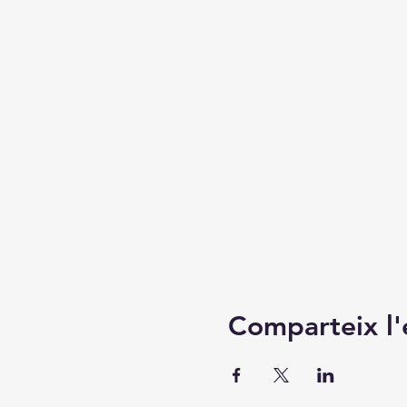
Comparteix l