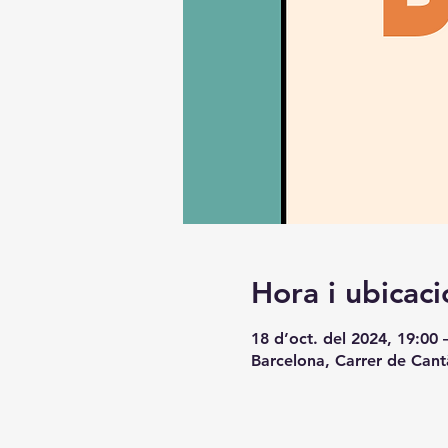
Hora i ubicaci
18 d’oct. del 2024, 19:00 
Barcelona, Carrer de Cant