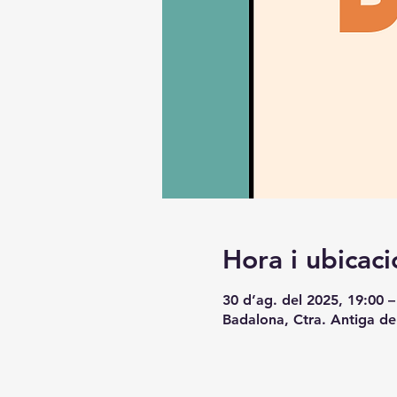
Hora i ubicaci
30 d’ag. del 2025, 19:00 –
Badalona, Ctra. Antiga de