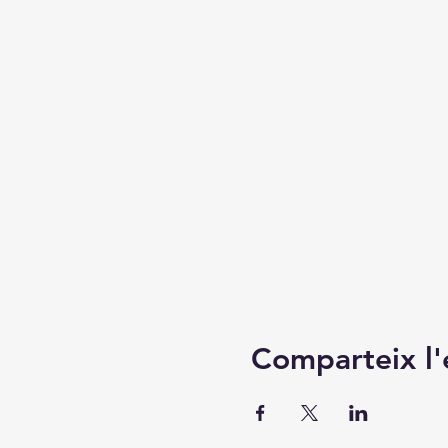
Comparteix l