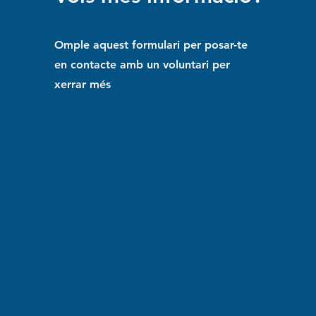
Omple aquest formulari per posar-te
en contacte amb un voluntari per
xerrar més