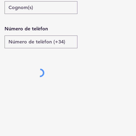
Número de telèfon