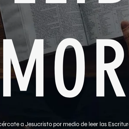
 MO
ércate a Jesucristo por medio de leer las Escritu