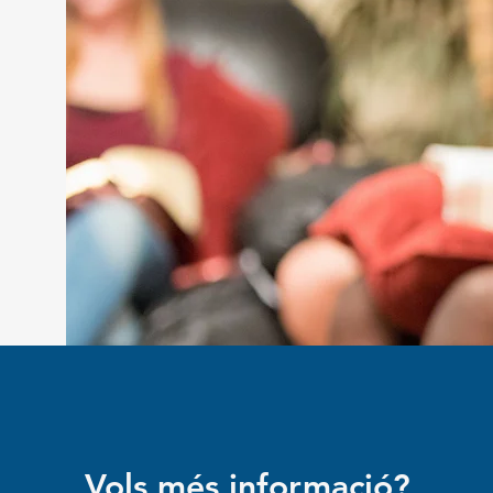
Vols més informació?